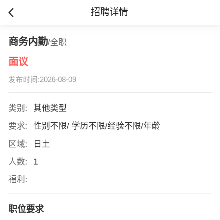
招聘详情
商务内勤
/全职
面议
发布时间:2026-08-09
类别:
其他类型
要求:
性别不限/ 学历不限/经验不限/年龄
区域:
日土
人数:
1
福利:
职位要求