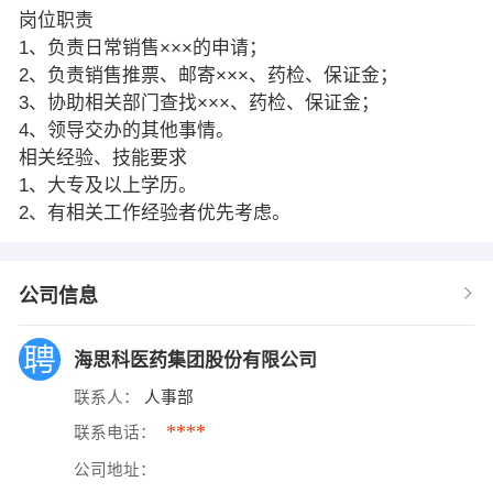
岗位职责
1、负责日常销售×××的申请；
2、负责销售推票、邮寄×××、药检、保证金；
3、协助相关部门查找×××、药检、保证金；
4、领导交办的其他事情。
相关经验、技能要求
1、大专及以上学历。
2、有相关工作经验者优先考虑。
公司信息
海思科医药集团股份有限公司
联系人：
人事部
****
联系电话：
公司地址：