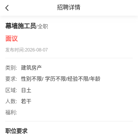
招聘详情
幕墙施工员
/全职
面议
发布时间:2026-08-07
类别:
建筑房产
要求:
性别不限/ 学历不限/经验不限/年龄
区域:
日土
人数:
若干
福利:
职位要求