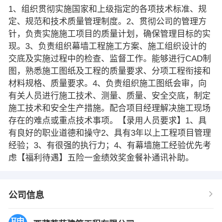
1、组织贯彻实施国家和上级指定的各项技术标准、规
定、规范和技术质量管理制度。2、贯彻公司的管理方
针，负责实施施工项目的质量计划，确保管理目标的实
现。3、负责组织幕墙工程施工方案、施工组织设计的
交底及实施过程中的检查、监督工作。能够进行CAD制
图，熟悉施工图纸及工程的质量要求、分项工程衔接和
材料规格、质量要求。4、负责组织施工图纸会审，向
有关人员进行施工技术、测量、质量、安全交底，制定
施工技术和安全生产措施。配合项目经理解决施工现场
存在的难点或重点技术事项。【录用人员要求】1、具
有良好的职业道德和操守2、具有3年以上工程项目管理
经验；3、有很强的执行力；4、有幕墙施工经验优先考
虑【福利待遇】五险一金绩效奖金餐补通讯补助。
公司信息