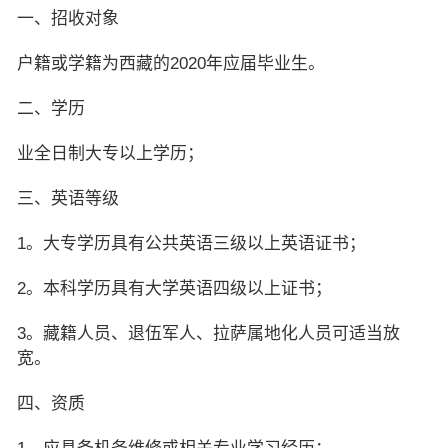
一、招收对象
户籍或学籍为西藏的2020年应届毕业生。
二、学历
业全日制大专以上学历；
三、英语等级
1。大专学历具有公共英语三级以上英语证书；
2。本科学历具有大学英语四级以上证书；
3。藏籍人员、退伍军人、拉萨属地化人员可适当放
宽。
四、资质