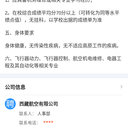
1。应具备机务维修或相关专业学习经历；
2。在校综合成绩平均分70分以上（可转化为同等水平
绩点值），无挂科，以学校出据的成绩单为准
五、身体要求
身体健康，无传染性疾病，无不适应高原工作的疾病。
六、飞行器动力、飞行器控制、航空机电维修、电器工
程及其自动化等相关专业
公司信息
西藏航空有限公司
联系人：
人事部
****
联系电话：