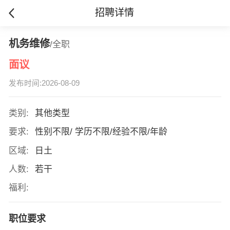
招聘详情
机务维修
/全职
面议
发布时间:2026-08-09
类别:
其他类型
要求:
性别不限/ 学历不限/经验不限/年龄
区域:
日土
人数:
若干
福利:
职位要求