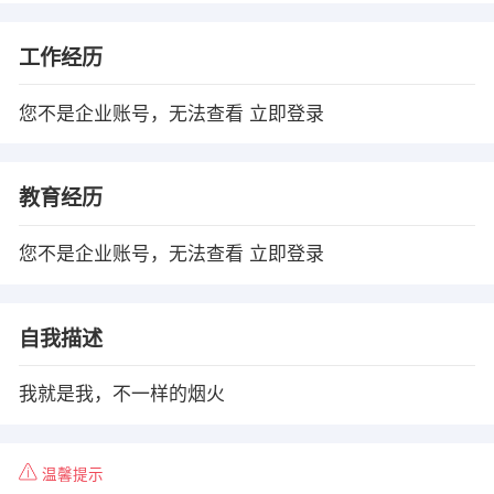
工作经历
您不是企业账号，无法查看
立即登录
教育经历
您不是企业账号，无法查看
立即登录
自我描述
我就是我，不一样的烟火
温馨提示